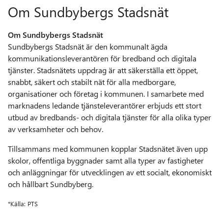
Om Sundbybergs Stadsnät
Om Sundbybergs Stadsnät
Sundbybergs Stadsnät är den kommunalt ägda
kommunikationsleverantören för bredband och digitala
tjänster. Stadsnätets uppdrag är att säkerställa ett öppet,
snabbt, säkert och stabilt nät för alla medborgare,
organisationer och företag i kommunen. I samarbete med
marknadens ledande tjänsteleverantörer erbjuds ett stort
utbud av bredbands- och digitala tjänster för alla olika typer
av verksamheter och behov.
Tillsammans med kommunen kopplar Stadsnätet även upp
skolor, offentliga byggnader samt alla typer av fastigheter
och anläggningar för utvecklingen av ett socialt, ekonomiskt
och hållbart Sundbyberg.
*Källa: PTS