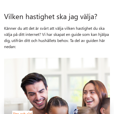
Vilken hastighet ska jag välja?
Känner du att det är svårt att välja vilken hastighet du ska
välja på ditt internet? Vi har skapat en guide som kan hjälpa
dig, utifrån ditt och hushållets behov. Ta del av guiden här
nedan:
Tips och råd