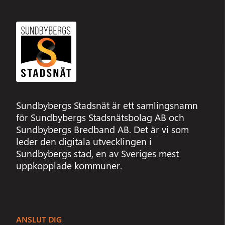
Sundbybergs Stadsnät är ett samlingsnamn
för Sundbybergs Stadsnätsbolag AB och
Sundbybergs Bredband AB. Det är vi som
leder den digitala utvecklingen i
Sundbybergs stad, en av Sveriges mest
uppkopplade kommuner.
ANSLUT DIG