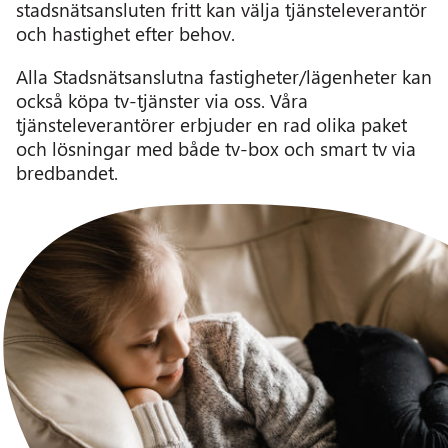
stadsnätsansluten fritt kan välja tjänsteleverantör
och hastighet efter behov.
Alla Stadsnätsanslutna fastigheter/lägenheter kan
också köpa tv-tjänster via oss. Våra
tjänsteleverantörer erbjuder en rad olika paket
och lösningar med både tv-box och smart tv via
bredbandet.