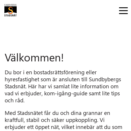
Välkommen!
Du bor i en bostadsrättsförening eller
hyresfastighet som är ansluten till Sundbybergs
Stadsnät. Här har vi samlat lite information om
vad vi erbjuder, kom-igång-guide samt lite tips
och råd.
Med Stadsnätet får du och dina grannar en
kraftfull, stabil och säker uppkoppling. Vi
erbjuder ett öppet nät, vilket innebär att du som