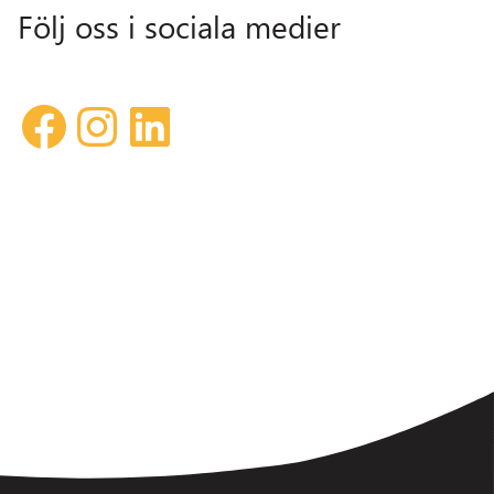
Följ oss i sociala medier