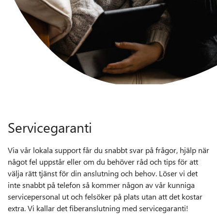
Servicegaranti
Via vår lokala support får du snabbt svar på frågor, hjälp när
något fel uppstår eller om du behöver råd och tips för att
välja rätt tjänst för din anslutning och behov. Löser vi det
inte snabbt på telefon så kommer någon av vår kunniga
servicepersonal ut och felsöker på plats utan att det kostar
extra. Vi kallar det fiberanslutning med servicegaranti!