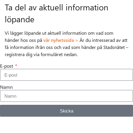
Ta del av aktuell information
löpande
Vi lägger löpande ut aktuell information om vad som
händer hos oss på
vår nyhetssida >
Är du intresserad av att
få information ifrån oss och vad som händer på Stadsnätet –
registrera dig via formuläret nedan.
E-post
Namn
Skicka
Alternative: