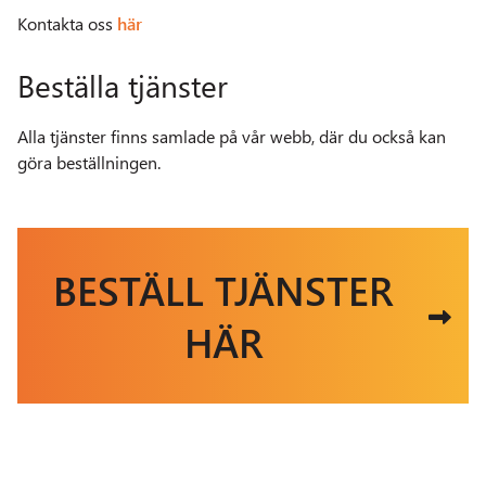
Kontakta oss
här
Beställa tjänster
Alla tjänster finns samlade på vår webb, där du också kan
göra beställningen.
BESTÄLL TJÄNSTER
HÄR