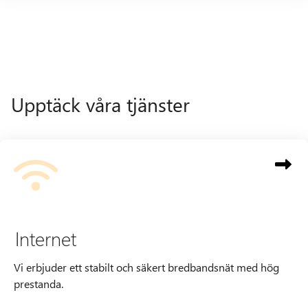
Upptäck våra tjänster
Internet
Vi erbjuder ett stabilt och säkert bredbandsnät med hög
prestanda.