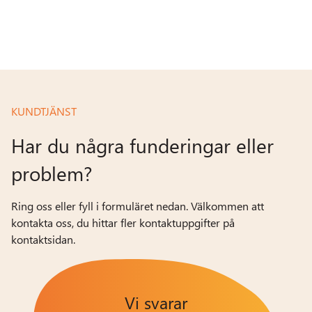
KUNDTJÄNST
Har du några funderingar eller
problem?
Ring oss eller fyll i formuläret nedan. Välkommen att
kontakta oss, du hittar fler kontaktuppgifter på
kontaktsidan.
Vi svarar