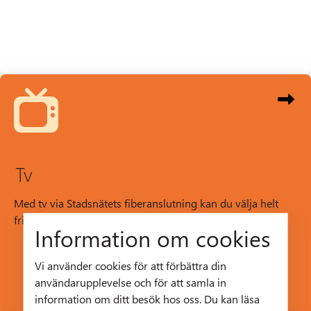
Tv
Med tv via Stadsnätets fiberanslutning kan du välja helt
fritt hur du vill ha din tv-tjänst.
Information om cookies
Vi använder cookies för att förbättra din
användarupplevelse och för att samla in
information om ditt besök hos oss. Du kan läsa