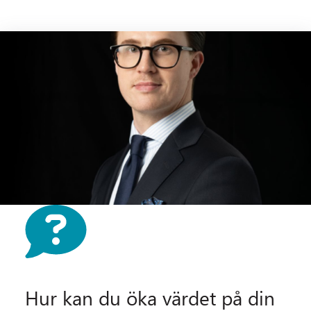
Hur kan du öka värdet på din