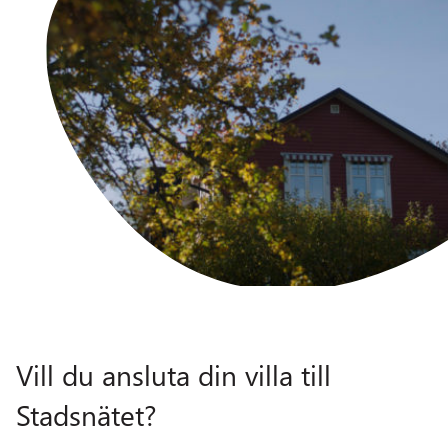
Vill du ansluta din villa till
Stadsnätet?