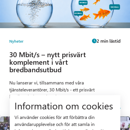
2 min lästid
Nyheter
30 Mbit/s – nytt prisvärt
komplement i vårt
bredbandsutbud
Nu lanserar vi, tillsammans med våra
tjänsteleverantörer, 30 Mbit/s - ett prisvärt
bredbandsalternativ och ett...
Information om cookies
Vi använder cookies för att förbättra din
användarupplevelse och för att samla in