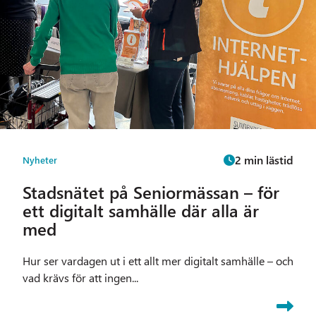
2 min lästid
Nyheter
Stadsnätet på Seniormässan – för
ett digitalt samhälle där alla är
med
Hur ser vardagen ut i ett allt mer digitalt samhälle – och
vad krävs för att ingen...