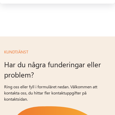
KUNDTJÄNST
Har du några funderingar eller
problem?
Ring oss eller fyll i formuläret nedan. Välkommen att
kontakta oss, du hittar fler kontaktuppgifter på
kontaktsidan.