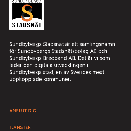
Sundbybergs Stadsnät är ett samlingsnamn
för Sundbybergs Stadsnätsbolag AB och
Sundbybergs Bredband AB. Det är vi som
leder den digitala utvecklingen i
Sundbybergs stad, en av Sveriges mest
uppkopplade kommuner.
ANSLUT DIG
TJÄNSTER