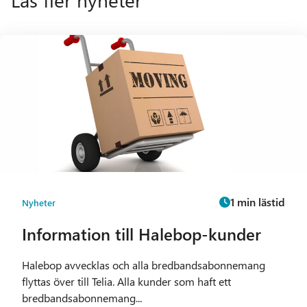
1 min lästid
Nyheter
Information till Halebop-kunder
Halebop avvecklas och alla bredbandsabonnemang
flyttas över till Telia. Alla kunder som haft ett
bredbandsabonnemang...