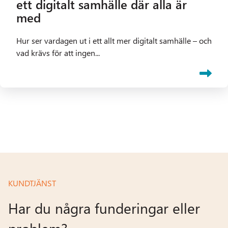
ett digitalt samhälle där alla är
med
Hur ser vardagen ut i ett allt mer digitalt samhälle – och
vad krävs för att ingen...
KUNDTJÄNST
Har du några funderingar eller
problem?