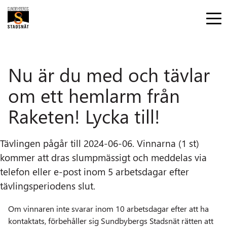
Nu är du med och tävlar
om ett hemlarm från
Raketen! Lycka till!
Tävlingen pågår till 2024-06-06. Vinnarna (1 st)
kommer att dras slumpmässigt och meddelas via
telefon eller e-post inom 5 arbetsdagar efter
tävlingsperiodens slut.
Om vinnaren inte svarar inom 10 arbetsdagar efter att ha
kontaktats, förbehåller sig Sundbybergs Stadsnät rätten att