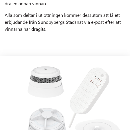
dra en annan vinnare.
Alla som deltar i utlottningen kommer dessutom att få ett
erbjudande från Sundbybergs Stadsnät via e-post efter att
vinnarna har dragits.