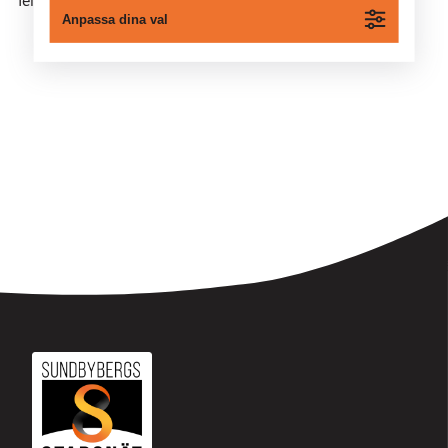
Anpassa dina val