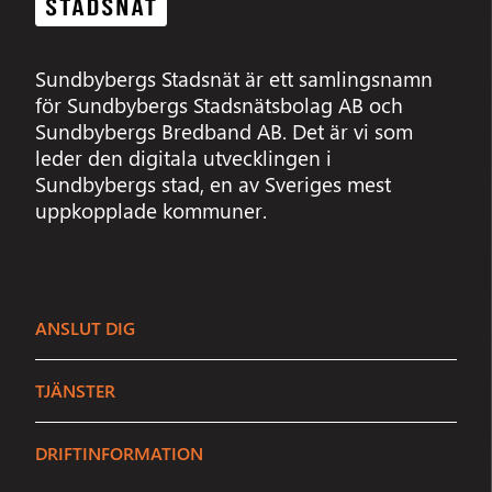
Sundbybergs Stadsnät är ett samlingsnamn
för Sundbybergs Stadsnätsbolag AB och
Sundbybergs Bredband AB. Det är vi som
leder den digitala utvecklingen i
Sundbybergs stad, en av Sveriges mest
uppkopplade kommuner.
ANSLUT DIG
TJÄNSTER
DRIFTINFORMATION