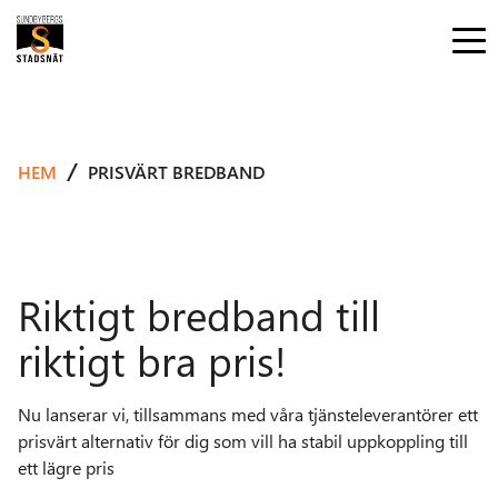
HEM
PRISVÄRT BREDBAND
Riktigt b
redband till
riktigt bra pris!
Nu lanserar vi, tillsammans med våra tjänsteleverantörer ett
prisvärt alternativ för dig som vill ha stabil uppkoppling till
ett lägre pris