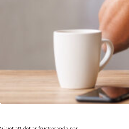
Vi vet att det är frustrerande när