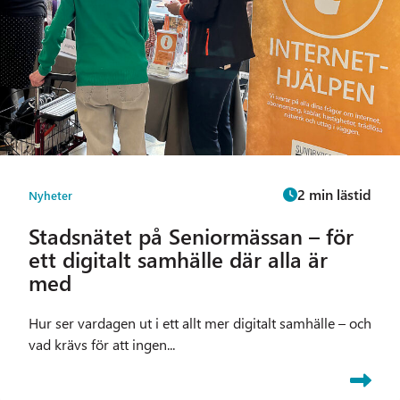
2 min lästid
Nyheter
Stadsnätet på Seniormässan – för
ett digitalt samhälle där alla är
med
Hur ser vardagen ut i ett allt mer digitalt samhälle – och
vad krävs för att ingen...