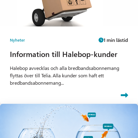
1 min lästid
Nyheter
Information till Halebop-kunder
Halebop avvecklas och alla bredbandsabonnemang
flyttas över till Telia. Alla kunder som haft ett
bredbandsabonnemang...