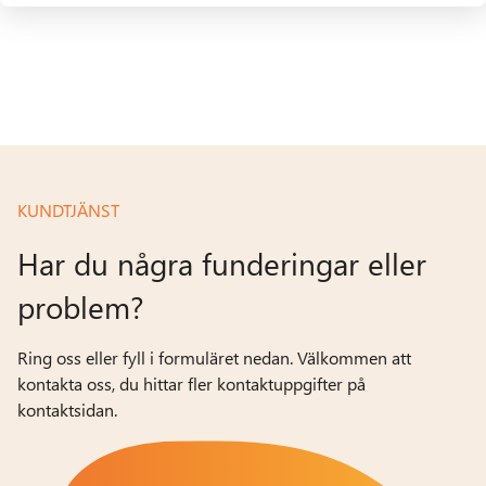
KUNDTJÄNST
Har du några funderingar eller
problem?
Ring oss eller fyll i formuläret nedan. Välkommen att
kontakta oss, du hittar fler kontaktuppgifter på
kontaktsidan.