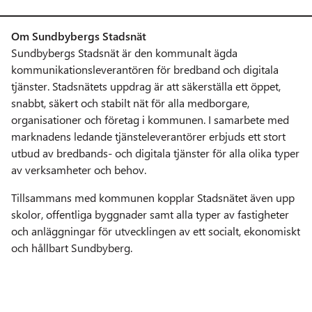
Om Sundbybergs Stadsnät
Sundbybergs Stadsnät är den kommunalt ägda
kommunikationsleverantören för bredband och digitala
tjänster. Stadsnätets uppdrag är att säkerställa ett öppet,
snabbt, säkert och stabilt nät för alla medborgare,
organisationer och företag i kommunen. I samarbete med
marknadens ledande tjänsteleverantörer erbjuds ett stort
utbud av bredbands- och digitala tjänster för alla olika typer
av verksamheter och behov.
Tillsammans med kommunen kopplar Stadsnätet även upp
skolor, offentliga byggnader samt alla typer av fastigheter
och anläggningar för utvecklingen av ett socialt, ekonomiskt
och hållbart Sundbyberg.