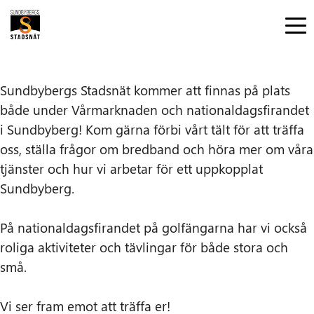
Sundbybergs Stadsnät kommer att finnas på plats
både under Vårmarknaden och nationaldagsfirandet
i Sundbyberg! Kom gärna förbi vårt tält för att träffa
oss, ställa frågor om bredband och höra mer om våra
tjänster och hur vi arbetar för ett uppkopplat
Sundbyberg.
På nationaldagsfirandet på golfängarna har vi också
roliga aktiviteter och tävlingar för både stora och
små.
Vi ser fram emot att träffa er!