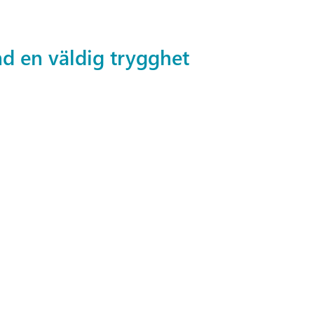
nd en väldig trygghet