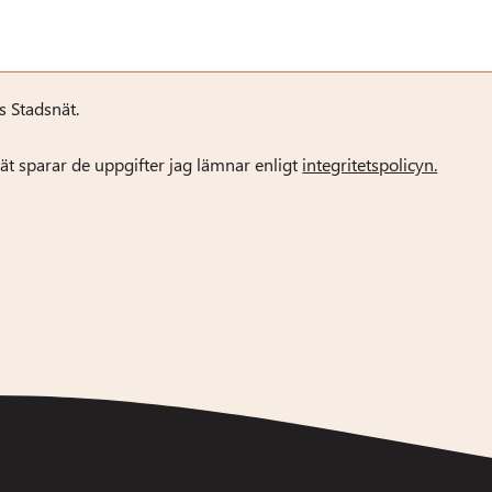
s Stadsnät.
ät sparar de uppgifter jag lämnar enligt
integritetspolicyn.